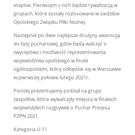
etapów. Pierwszym z nich będzie rywalizacją w
grupach, które zostały rozlosowane w siedzibie
Opolskiego Związku Piłki Nożnej.
Następnie po dwie najlepsze drużyny awansują
do fazy pucharowej, gdzie będą walczyć o
zwycięstwo i możliwość reprezentowania
województwa opolskiego w finale
ogólnopolskim, który odbędzie się w Warszawie
w pierwszej połowie lutego 2021r.
Poniżej prezentujemy podział na grupy
zespołów, które wywalczyły miejsca w finałach
wojewódzkich rozgrywek o Puchar Prezesa
PZPN 2021.
Kategoria U-11