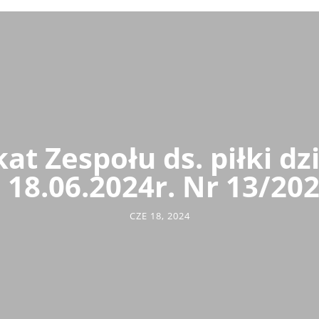
t Zespołu ds. piłki dzi
 18.06.2024r. Nr 13/20
CZE 18, 2024