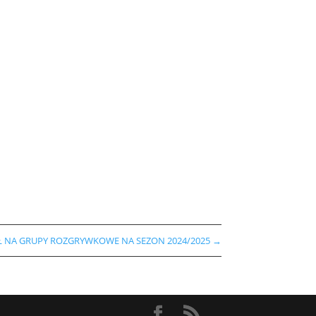
Ł NA GRUPY ROZGRYWKOWE NA SEZON 2024/2025
→