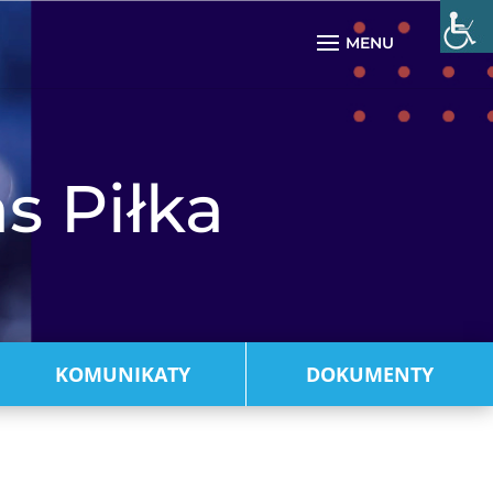
s Piłka
KOMUNIKATY
DOKUMENTY