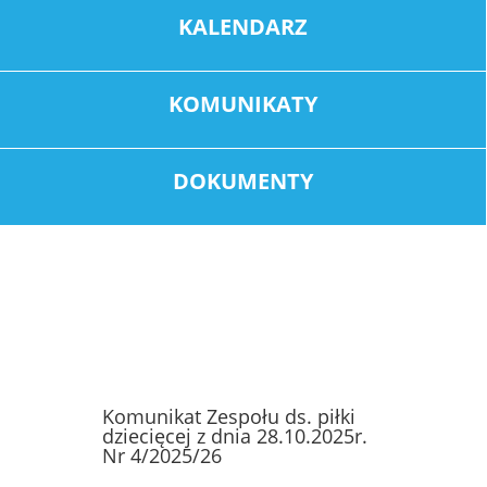
KALENDARZ
KOMUNIKATY
DOKUMENTY
Komunikat Zespołu ds. piłki
dziecięcej z dnia 28.10.2025r.
Nr 4/2025/26